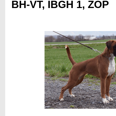
BH-VT, IBGH 1, ZOP