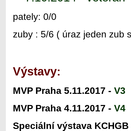
pately: 0/0
zuby : 5/6 ( úraz jeden zub s
Výstavy:
MVP Praha 5.11.2017 -
V3
MVP Praha 4.11.2017 -
V4
Speciální výstava KCHGB 