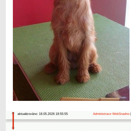
aktualizováno: 18.05.2026 18:55:55
Administrace WebSnadno